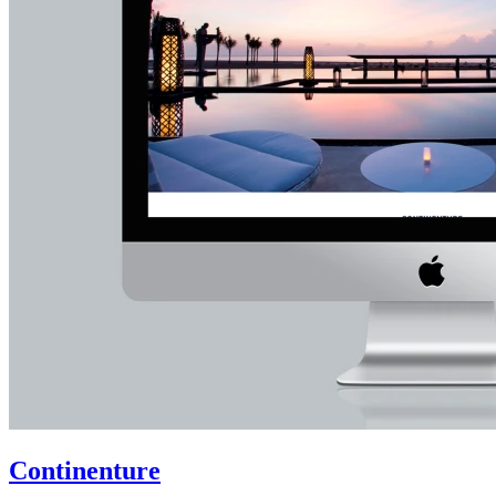
Continenture