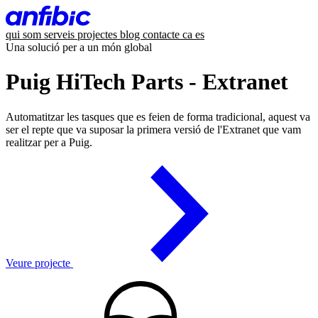
qui som
serveis
projectes
blog
contacte
ca
es
Una solució per a un món global
Puig HiTech Parts - Extranet
Automatitzar les tasques que es feien de forma tradicional, aquest va
ser el repte que va suposar la primera versió de l'Extranet que vam
realitzar per a Puig.
Veure projecte