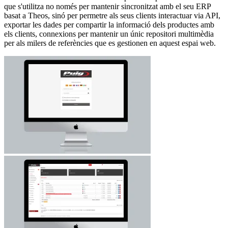
que s'utilitza no només per mantenir sincronitzat amb el seu ERP
basat a Theos, sinó per permetre als seus clients interactuar via API,
exportar les dades per compartir la informació dels productes amb
els clients, connexions per mantenir un únic repositori multimèdia
per als milers de referències que es gestionen en aquest espai web.