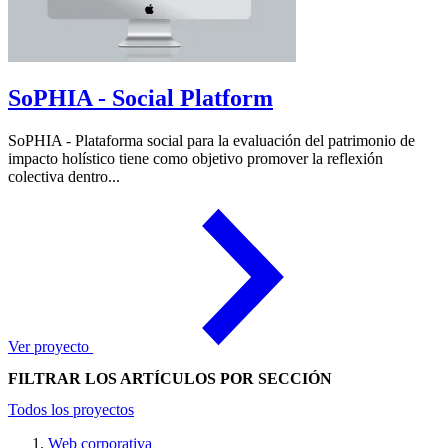
SoPHIA - Social Platform
SoPHIA - Plataforma social para la evaluación del patrimonio de
impacto holístico tiene como objetivo promover la reflexión
colectiva dentro...
Ver proyecto
FILTRAR LOS ARTÍCULOS POR SECCIÓN
Todos los proyectos
Web corporativa