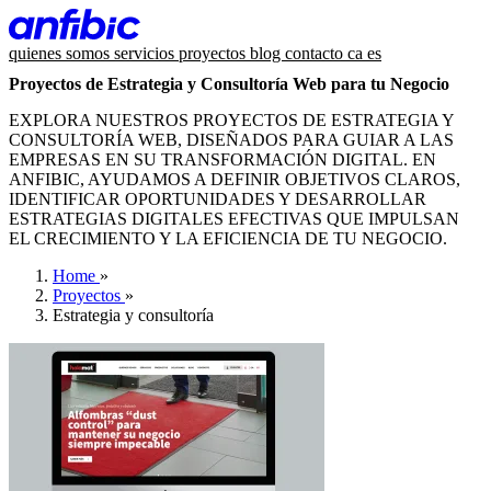
quienes somos
servicios
proyectos
blog
contacto
ca
es
Proyectos de Estrategia y Consultoría Web para tu Negocio
EXPLORA NUESTROS PROYECTOS DE ESTRATEGIA Y
CONSULTORÍA WEB, DISEÑADOS PARA GUIAR A LAS
EMPRESAS EN SU TRANSFORMACIÓN DIGITAL. EN
ANFIBIC, AYUDAMOS A DEFINIR OBJETIVOS CLAROS,
IDENTIFICAR OPORTUNIDADES Y DESARROLLAR
ESTRATEGIAS DIGITALES EFECTIVAS QUE IMPULSAN
EL CRECIMIENTO Y LA EFICIENCIA DE TU NEGOCIO.
Home
»
Proyectos
»
Estrategia y consultoría