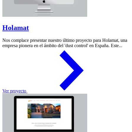
Holamat
Nos complace presentar nuestro último proyecto para Holamat, una
empresa pionera en el ámbito del 'dust control' en España. Este...
Ver proyecto