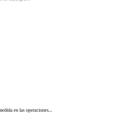
 medida en las operaciones...