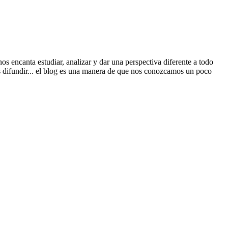
 encanta estudiar, analizar y dar una perspectiva diferente a todo
s difundir... el blog es una manera de que nos conozcamos un poco