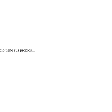
o tiene sus propios...