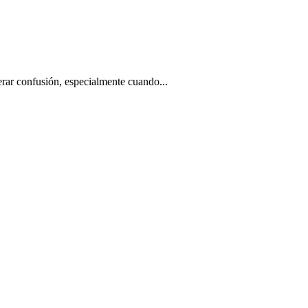
nerar confusión, especialmente cuando...