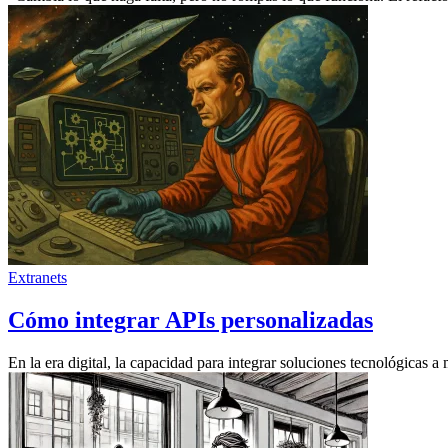
Extranets
Cómo integrar APIs personalizadas
En la era digital, la capacidad para integrar soluciones tecnológicas a