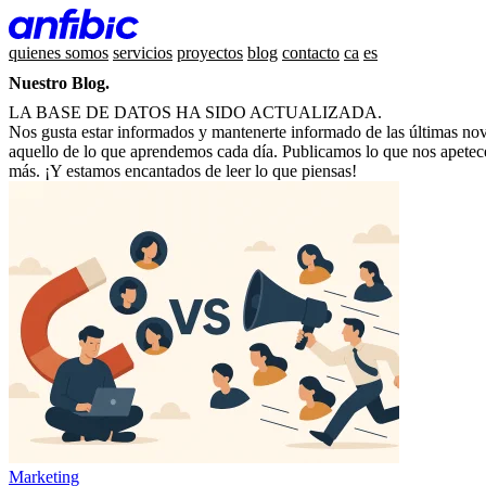
quienes somos
servicios
proyectos
blog
contacto
ca
es
Nuestro Blog.
LA BASE DE DATOS HA SIDO ACTUALIZADA.
Nos gusta estar informados y mantenerte informado de las últimas nove
aquello de lo que aprendemos cada día. Publicamos lo que nos apetece
más. ¡Y estamos encantados de leer lo que piensas!
Marketing