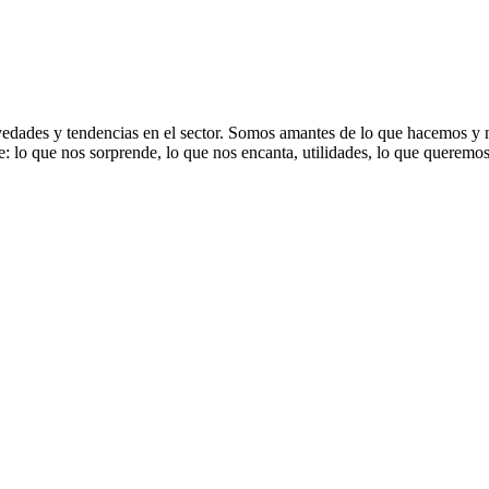
dades y tendencias en el sector. Somos amantes de lo que hacemos y nos
: lo que nos sorprende, lo que nos encanta, utilidades, lo que queremo