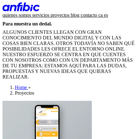
quienes somos
servicios
proyectos
blog
contacto
ca
es
Para muestra un dedal.
ALGUNOS CLIENTES LLEGAN CON GRAN
CONOCIMIENTO DEL MUNDO DIGITAL Y CON LAS
COSAS BIEN CLARAS. OTROS TODAVÍA NO SABEN QUÉ
POSIBILIDADES LES OFRECE EL ENTORNO ONLINE.
NUESTRO ESFUERZO SE CENTRA EN QUE CUENTES
CON NOSOTROS COMO CON UN DEPARTAMENTO MÁS
DE TU EMPRESA: ESTAMOS AQUÍ PARA LAS DUDAS,
PROPUESTAS Y NUEVAS IDEAS QUE QUIERAS
REALIZAR.
Home
»
Proyectos