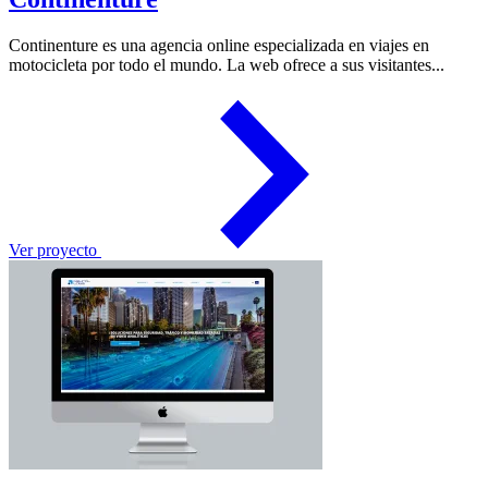
Continenture es una agencia online especializada en viajes en
motocicleta por todo el mundo. La web ofrece a sus visitantes...
Ver proyecto