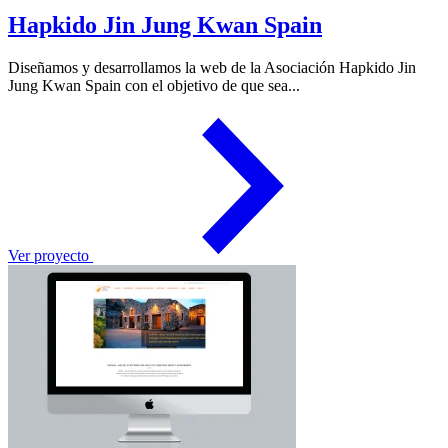
Hapkido Jin Jung Kwan Spain
Diseñamos y desarrollamos la web de la Asociación Hapkido Jin
Jung Kwan Spain con el objetivo de que sea...
Ver proyecto