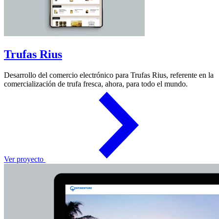
Trufas Rius
Desarrollo del comercio electrónico para Trufas Rius, referente en la
comercialización de trufa fresca, ahora, para todo el mundo.
Ver proyecto