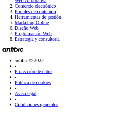
Web corporativa
Comercio electrónico
Portales de contenido
Herramientas de gestión
Marketing Online
Diseño Web
Programación Web
Estrategia y consultoría
anfibic © 2022
-
Protección de datos
-
Política de cookies
-
Aviso legal
-
Condiciones generales