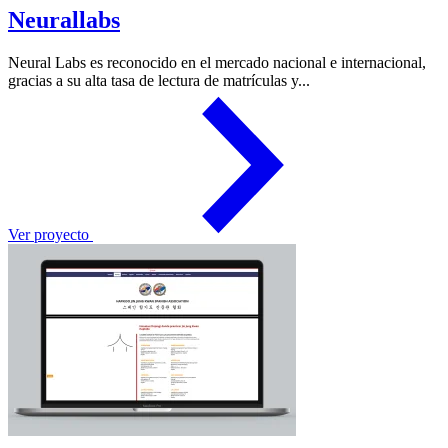
Neurallabs
Neural Labs es reconocido en el mercado nacional e internacional,
gracias a su alta tasa de lectura de matrículas y...
Ver proyecto