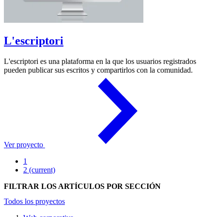
L'escriptori
L'escriptori es una plataforma en la que los usuarios registrados
pueden publicar sus escritos y compartirlos con la comunidad.
Ver proyecto
1
2
(current)
FILTRAR LOS ARTÍCULOS POR SECCIÓN
Todos los proyectos