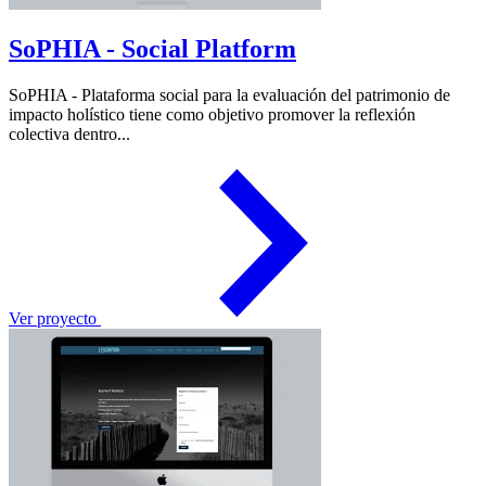
SoPHIA - Social Platform
SoPHIA - Plataforma social para la evaluación del patrimonio de
impacto holístico tiene como objetivo promover la reflexión
colectiva dentro...
Ver proyecto