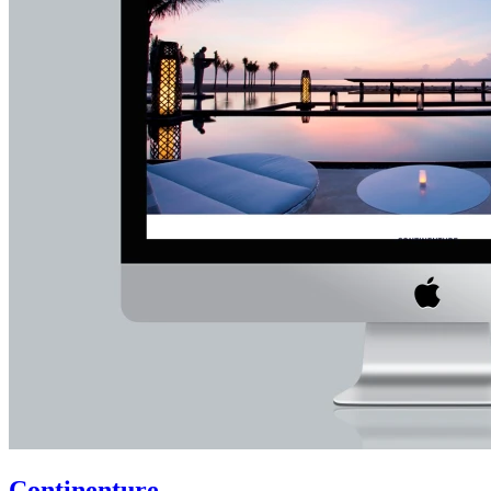
Continenture