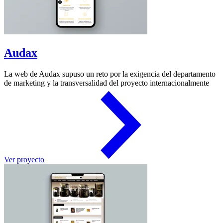
Audax
La web de Audax supuso un reto por la exigencia del departamento
de marketing y la transversalidad del proyecto internacionalmente
Ver proyecto