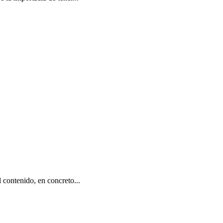
contenido, en concreto...