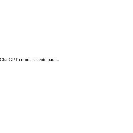
ChatGPT como asistente para...