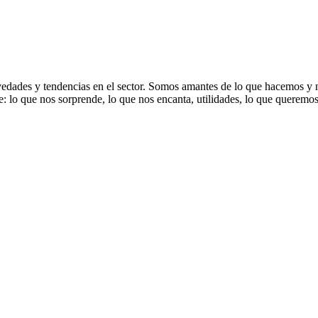
dades y tendencias en el sector. Somos amantes de lo que hacemos y nos
: lo que nos sorprende, lo que nos encanta, utilidades, lo que queremo