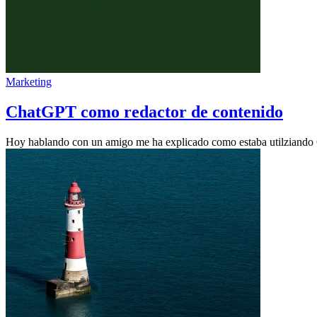
Marketing
ChatGPT como redactor de contenido
Hoy hablando con un amigo me ha explicado como estaba utilziando 