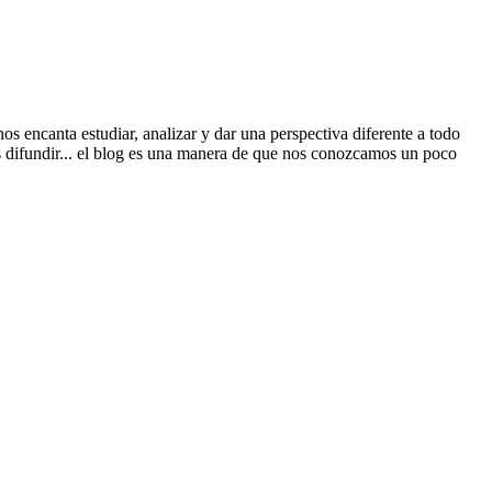
 encanta estudiar, analizar y dar una perspectiva diferente a todo
s difundir... el blog es una manera de que nos conozcamos un poco