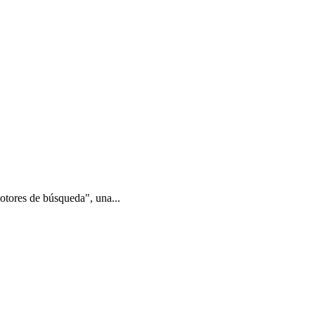
tores de búsqueda", una...