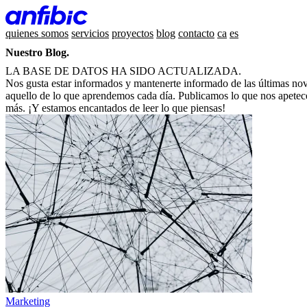
quienes somos
servicios
proyectos
blog
contacto
ca
es
Nuestro Blog.
LA BASE DE DATOS HA SIDO ACTUALIZADA.
Nos gusta estar informados y mantenerte informado de las últimas nove
aquello de lo que aprendemos cada día. Publicamos lo que nos apetece
más. ¡Y estamos encantados de leer lo que piensas!
Marketing