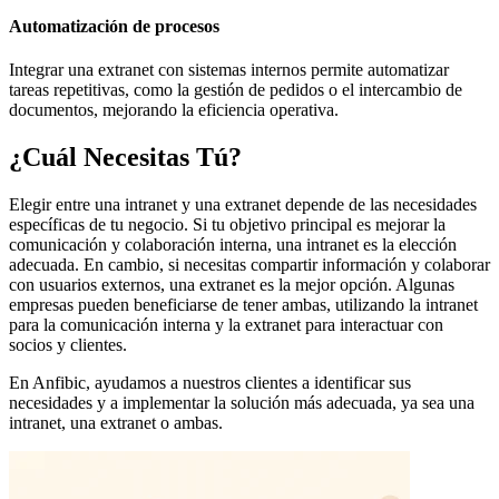
Automatización de procesos
Integrar una extranet con sistemas internos permite automatizar
tareas repetitivas, como la gestión de pedidos o el intercambio de
documentos, mejorando la eficiencia operativa.
¿Cuál Necesitas Tú?
Elegir entre una intranet y una extranet depende de las necesidades
específicas de tu negocio. Si tu objetivo principal es mejorar la
comunicación y colaboración interna, una intranet es la elección
adecuada. En cambio, si necesitas compartir información y colaborar
con usuarios externos, una extranet es la mejor opción. Algunas
empresas pueden beneficiarse de tener ambas, utilizando la intranet
para la comunicación interna y la extranet para interactuar con
socios y clientes.
En Anfibic, ayudamos a nuestros clientes a identificar sus
necesidades y a implementar la solución más adecuada, ya sea una
intranet, una extranet o ambas.