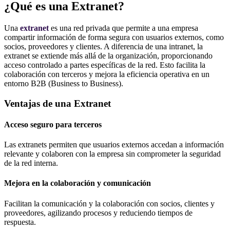
¿Qué es una Extranet?
Una
extranet
es una red privada que permite a una empresa
compartir información de forma segura con usuarios externos, como
socios, proveedores y clientes. A diferencia de una intranet, la
extranet se extiende más allá de la organización, proporcionando
acceso controlado a partes específicas de la red. Esto facilita la
colaboración con terceros y mejora la eficiencia operativa en un
entorno B2B (Business to Business).
Ventajas de una Extranet
Acceso seguro para terceros
Las extranets permiten que usuarios externos accedan a información
relevante y colaboren con la empresa sin comprometer la seguridad
de la red interna.
Mejora en la colaboración y comunicación
Facilitan la comunicación y la colaboración con socios, clientes y
proveedores, agilizando procesos y reduciendo tiempos de
respuesta.