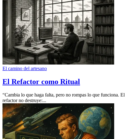
El camino del artesano
El Refactor como Ritual
“Cambia lo que haga falta, pero no rompas lo que funciona. El
refactor no destruye:...