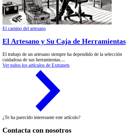
El camino del artesano
El Artesano y Su Caja de Herramientas
El trabajo de un artesano siempre ha dependido de la selección
cuidadosa de sus herramientas....
Ver todos los artículos de Extranets
¿Te ha parecido interesante este artículo?
Contacta con nosotros