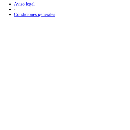
Aviso legal
-
Condiciones generales