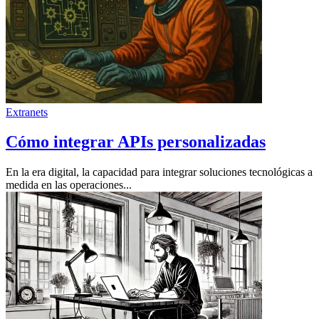
Extranets
Cómo integrar APIs personalizadas
En la era digital, la capacidad para integrar soluciones tecnológicas a
medida en las operaciones...