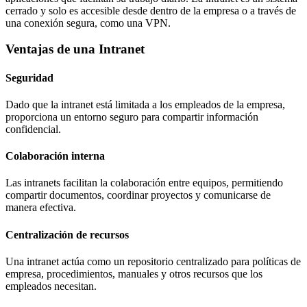
cerrado y solo es accesible desde dentro de la empresa o a través de
una conexión segura, como una VPN.
Ventajas de una Intranet
Seguridad
Dado que la intranet está limitada a los empleados de la empresa,
proporciona un entorno seguro para compartir información
confidencial.
Colaboración interna
Las intranets facilitan la colaboración entre equipos, permitiendo
compartir documentos, coordinar proyectos y comunicarse de
manera efectiva.
Centralización de recursos
Una intranet actúa como un repositorio centralizado para políticas de
empresa, procedimientos, manuales y otros recursos que los
empleados necesitan.