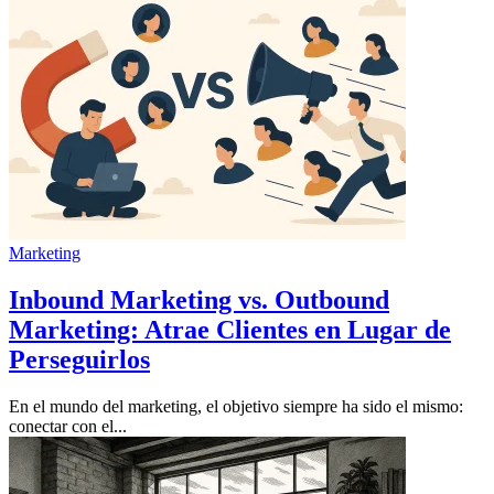
Marketing
Inbound Marketing vs. Outbound
Marketing: Atrae Clientes en Lugar de
Perseguirlos
En el mundo del marketing, el objetivo siempre ha sido el mismo:
conectar con el...