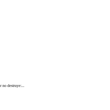
 no destruye:...