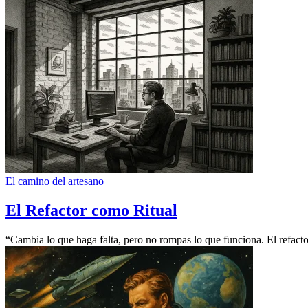
El camino del artesano
El Refactor como Ritual
“Cambia lo que haga falta, pero no rompas lo que funciona. El refactor