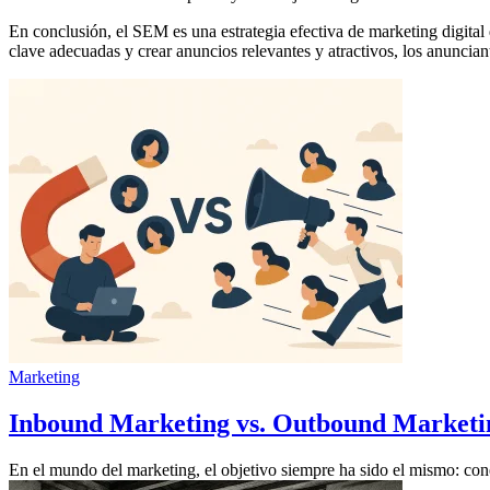
En conclusión, el SEM es una estrategia efectiva de marketing digital
clave adecuadas y crear anuncios relevantes y atractivos, los anuncian
Marketing
Inbound Marketing vs. Outbound Marketing
En el mundo del marketing, el objetivo siempre ha sido el mismo: cone