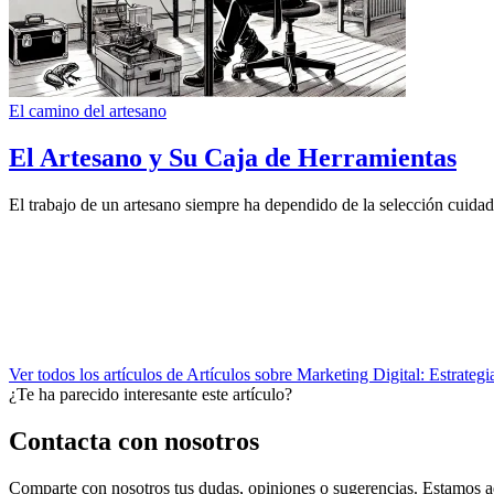
El camino del artesano
El Artesano y Su Caja de Herramientas
El trabajo de un artesano siempre ha dependido de la selección cuidad
Ver todos los artículos de Artículos sobre Marketing Digital: Estrateg
¿Te ha parecido interesante este artículo?
Contacta con nosotros
Comparte con nosotros tus dudas, opiniones o sugerencias. Estamos aq