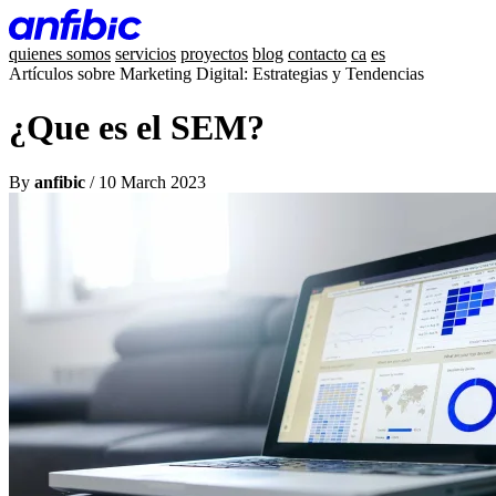
quienes somos
servicios
proyectos
blog
contacto
ca
es
Artículos sobre Marketing Digital: Estrategias y Tendencias
¿Que es el SEM?
By
anfibic
/ 10 March 2023