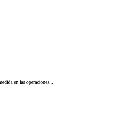
 medida en las operaciones...