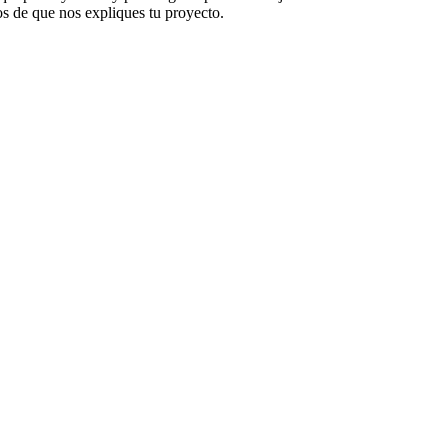
s de que nos expliques tu proyecto.