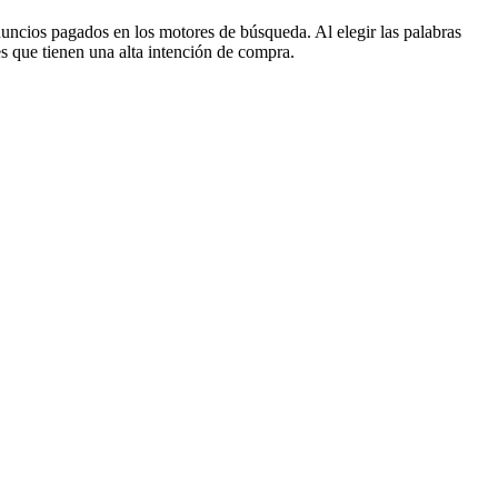
nuncios pagados en los motores de búsqueda. Al elegir las palabras
es que tienen una alta intención de compra.